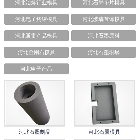
河北冶炼行业模具
河北石墨垫片模具
河北电子烧结模具
河北玻璃首饰模具
河北避雷产品模具
河北石墨原料
河北金刚石模具
河北石墨坩埚
河北电子产品
河北石墨制品
河北石墨模具