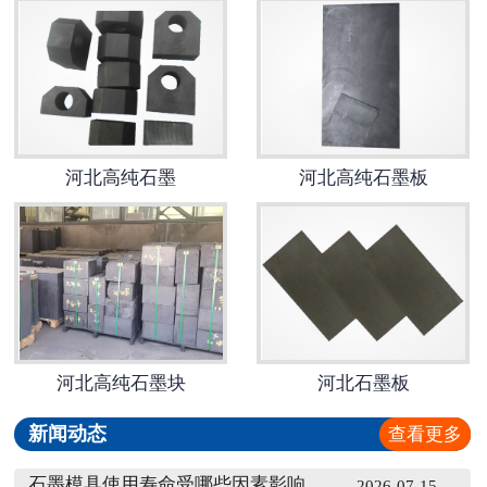
河北高纯石墨
河北高纯石墨板
河北高纯石墨块
河北石墨板
新闻动态
查看更多
石墨模具使用寿命受哪些因素影响？工业采购损耗控制方案
2026-07-15