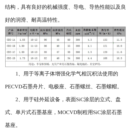
结构，具有良好的机械强度、导电、导热性能以及良
好的润滑、耐高温特性。
1、用于等离子体增强化学气相沉积法使用的
PECVD石墨舟片、电极座、石墨螺丝、石墨螺帽。
2、用于硅外延设备，表面SiC涂层的立式、盘
式、单片式石墨基座，MOCVD制程用SiC涂层石墨
基座。