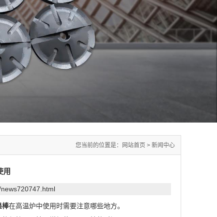
您当前的位置是：
网站首页
>
新闻中心
使用
m/news720747.html
墨棒
在高温炉中使用时需要注意哪些地方。