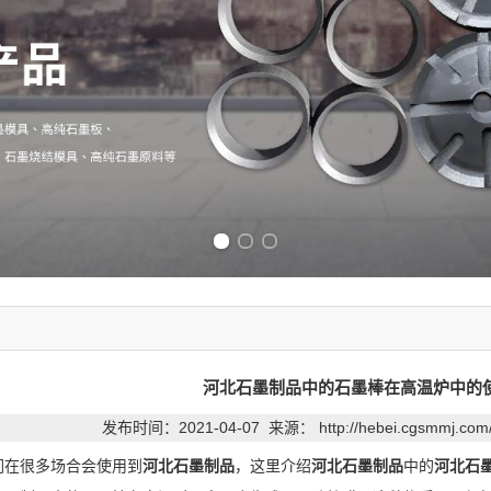
Previous slide
Next slide
河北石墨制品中的石墨棒在高温炉中的
发布时间：2021-04-07 来源：
http://hebei.cgsmmj.co
们在很多场合会使用到
河北石墨制品
，这里介绍
河北石墨制品
中的
河北石