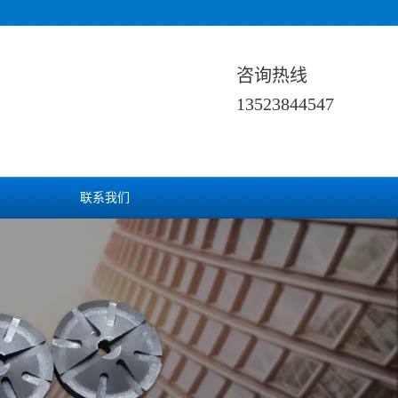
咨询热线
13523844547
联系我们