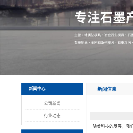
新闻中心
新闻信息
公司新闻
行业动态
随着科技的发展，我