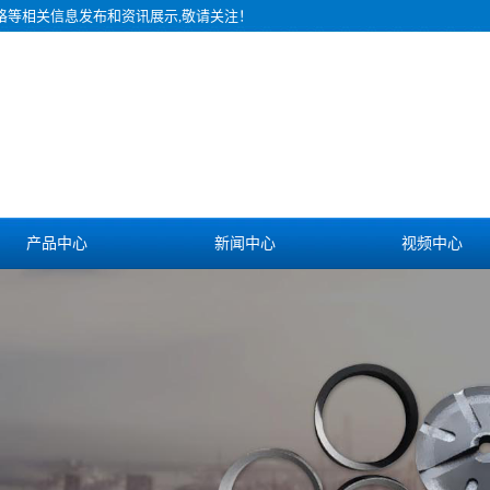
价格等相关信息发布和资讯展示,敬请关注！
产品中心
新闻中心
视频中心