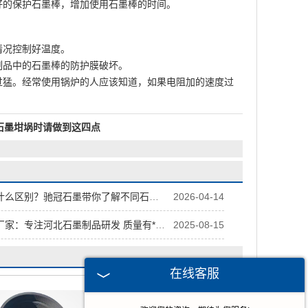
好的保护石墨棒，增加使用石墨棒的时间。
情况控制好温度。
制品中的石墨棒的防护膜破坏。
过猛。经常使用锅炉的人应该知道，如果电阻加的速度过
石墨坩埚时请做到这四点
么区别？驰冠石墨带你了解不同石墨制品
2026-04-14
：专注河北石墨制品研发 质量有******
2025-08-15
在线客服