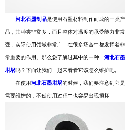
河北石墨制品
是使用石墨材料制作而成的一类产
品，其种类非常多，而且整体对温度的承受能力非常
强，实际使用领域非常广，在很多场合中都发挥着非
常重要的作用。那么您了解过其中的一种—
河北石墨
坩埚
吗？下面让我们一起来看看它该怎么维护吧。
在使用
河北石墨坩埚
的时候，我们要注意到它是
需要维护的，不然使用过程中也容易出现损坏。