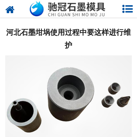
网站首页
关于我们
河北石墨坩埚使用过程中要这样进行维
产品中心
护
新闻中心
视频中心
联系我们