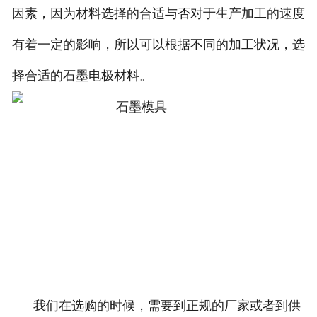
因素，因为材料选择的合适与否对于生产加工的速度
有着一定的影响，所以可以根据不同的加工状况，选
择合适的石墨电极材料。
我们在选购的时候，需要到正规的厂家或者到供