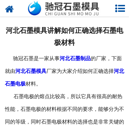
网站首页
关于我们
河北石墨模具讲解如何正确选择石墨电
产品中心
极材料
新闻中心
驰冠石墨是一家从事
河北石墨制品
的厂家，下面
视频中心
就由
河北石墨模具
厂家为大家介绍如何正确选择
河北
联系我们
石墨电极
材料。
石墨电极的熔点比较高，所以它具有很高的耐热
性能，石墨电极的材料根据不同的要求，能够分为不
同的等级，同时石墨电极材料的选择也是非常关键的