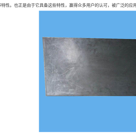
等特性。也正是由于它具备这些特性，赢得众多用户的认可，被广泛的应