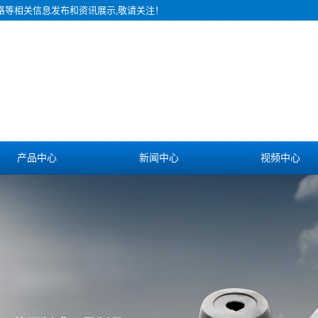
价格等相关信息发布和资讯展示,敬请关注！
产品中心
新闻中心
视频中心