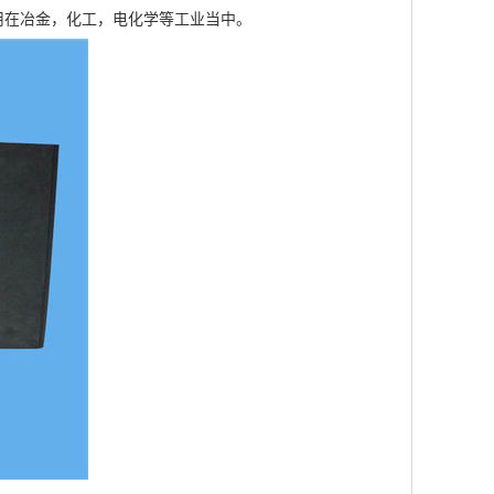
用在冶金，化工，电化学等工业当中。