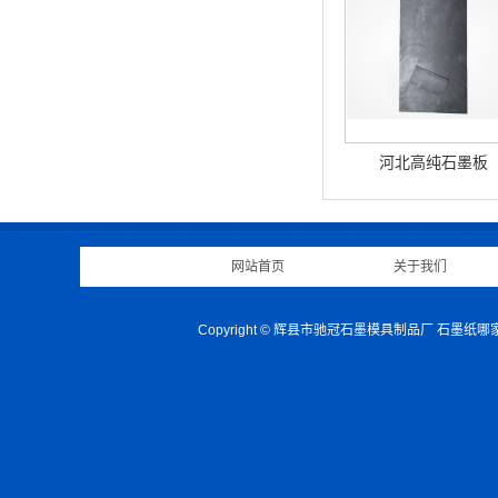
河北高纯石墨板
网站首页
|
关于我们
Copyright © 辉县市驰冠石墨模具制品厂