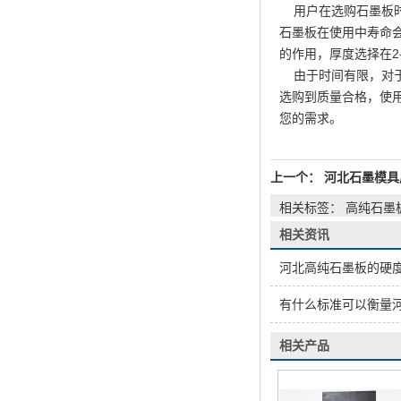
用户在选购石墨板时
石墨板在使用中寿命会
的作用，厚度选择在2
由于时间有限，对于
选购到质量合格，使
您的需求。
上一个：
河北石墨模具
相关标签： 高纯石墨
相关资讯
河北高纯石墨板的硬度、强度如何
有什么标准可以衡量
相关产品