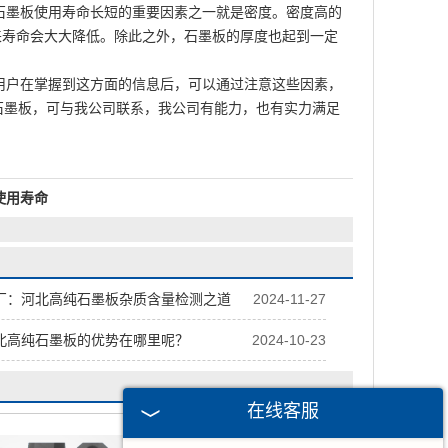
石墨板使用寿命长短的重要因素之一就是密度。密度高的
起来寿命会大大降低。除此之外，石墨板的厚度也起到一定
用户在掌握到这方面的信息后，可以通过注意这些因素，
石墨板，可与我公司联系，我公司有能力，也有实力满足
使用寿命
厂：河北高纯石墨板杂质含量检测之道
2024-11-27
北高纯石墨板的优势在哪里呢？
2024-10-23
在线客服