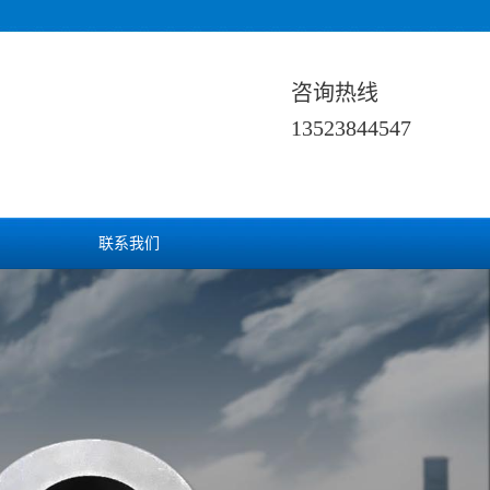
咨询热线
13523844547
联系我们