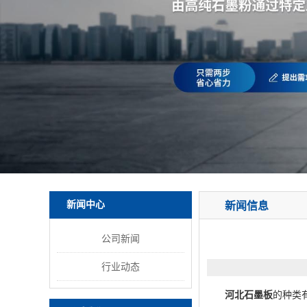
新闻中心
新闻信息
公司新闻
行业动态
河北石墨板
的种类