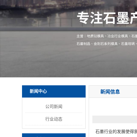
新闻中心
新闻信息
公司新闻
行业动态
石墨行业的发展使得