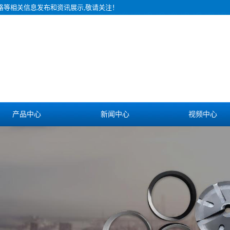
价格等相关信息发布和资讯展示,敬请关注！
产品中心
新闻中心
视频中心