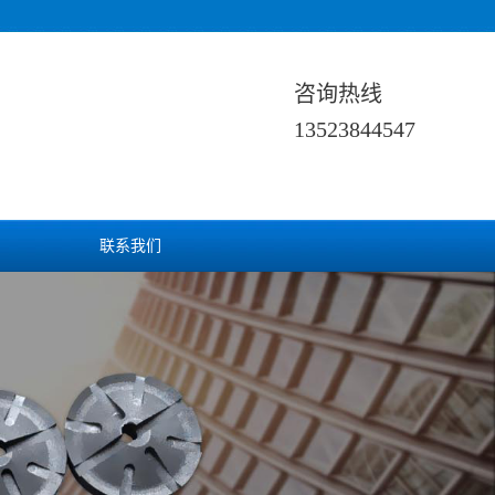
咨询热线
13523844547
联系我们