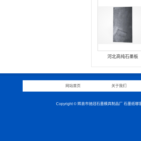
河北高纯石墨板
网站首页
|
关于我们
Copyright © 辉县市驰冠石墨模具制品厂