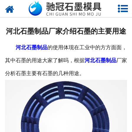
网站首页
关于我们
河北石墨制品厂家介绍石墨的主要用途
产品中心
河北石墨制品
的使用体现在工业中的方方面面，
新闻中心
其中石墨的用途大家了解吗，根据
河北石墨制品
厂家
视频中心
分析石墨主要有石墨的几种用途。
联系我们