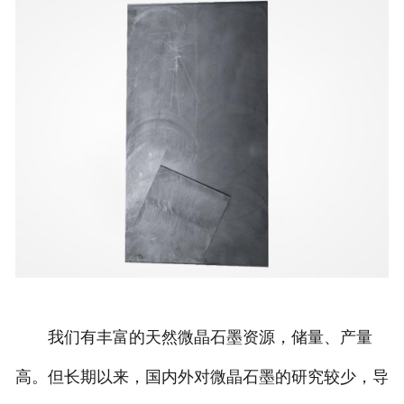
我们有丰富的天然微晶石墨资源，储量、产量
高。但长期以来，国内外对微晶石墨的研究较少，导