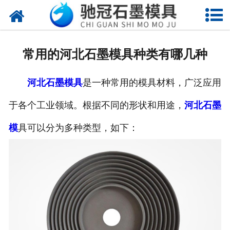
网站首页
关于我们
常用的河北石墨模具种类有哪几种
产品中心
河北石墨模具
是一种常用的模具材料，广泛应用
新闻中心
于各个工业领域。根据不同的形状和用途，
河北石墨
视频中心
模
具可以分为多种类型，如下：
联系我们