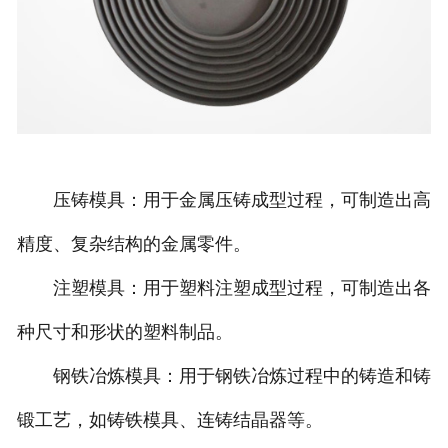
压铸模具：用于金属压铸成型过程，可制造出高
精度、复杂结构的金属零件。
注塑模具：用于塑料注塑成型过程，可制造出各
种尺寸和形状的塑料制品。
钢铁冶炼模具：用于钢铁冶炼过程中的铸造和铸
锻工艺，如铸铁模具、连铸结晶器等。