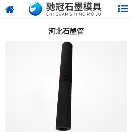
网站首页
河北石墨制品
河北石墨管
河北地质钻模具
河北电子产品模具
河北石墨管(棒板)
河北冶炼行业模具
河北石墨垫片模具
河北电子烧结模具
河北玻璃首饰模具